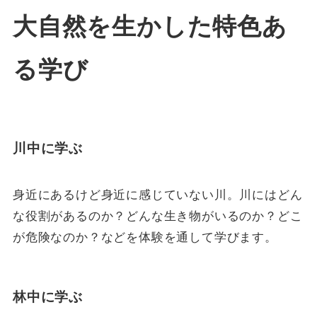
大自然を生かした特色あ
る学び
川中に学ぶ
身近にあるけど身近に感じていない川。川にはどん
な役割があるのか？どんな生き物がいるのか？どこ
が危険なのか？などを体験を通して学びます。
林中に学ぶ