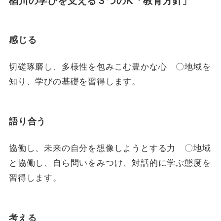
楢川の学びを支える３つのK「教育方針」
感じる
切磋琢磨し、多様性を包みこむ豊かな心 〇地域を
知り、学びの基礎を習得します。
語り合う
協働し、未来の自分を想像しようとする力 〇地域
と協働し、自ら問いをみつけ、対話的に学ぶ態度を
習得します。
考える