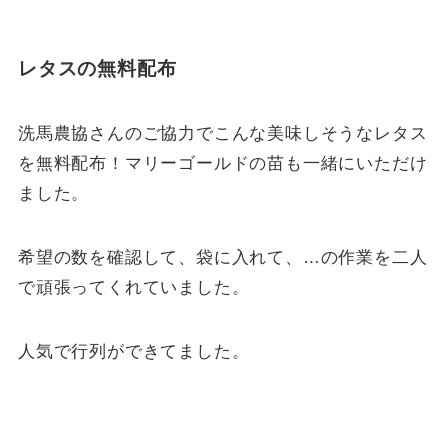
レタスの無料配布
洗馬農協さんのご協力でこんな美味しそうなレタス
を無料配布！マリーゴールドの苗も一緒にいただけ
ました。
希望の数を確認して、袋に入れて、…の作業を二人
で頑張ってくれていました。
人気で行列ができてました。