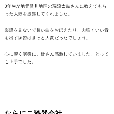
3年生が地元贄川地区の瑞流太鼓さんに教えてもら
った太鼓を披露してくれました。
楽譜を見ないで長い曲をおぼえたり、力強くいい音
を出す練習はきっと大変だったでしょう。
心に響く演奏に、皆さん感激していました。とって
も上手でした。
ならにこ漆器会社