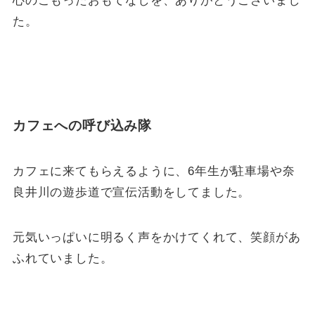
心のこもったおもてなしを、ありがとうございまし
た。
カフェへの呼び込み隊
カフェに来てもらえるように、6年生が駐車場や奈
良井川の遊歩道で宣伝活動をしてました。
元気いっぱいに明るく声をかけてくれて、笑顔があ
ふれていました。