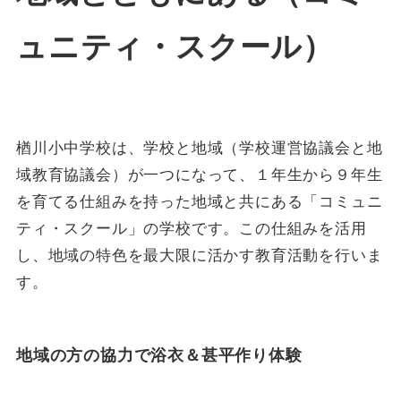
ュニティ・スクール）
楢川小中学校は、学校と地域（学校運営協議会と地
域教育協議会）が一つになって、１年生から９年生
を育てる仕組みを持った地域と共にある「コミュニ
ティ・スクール」の学校です。この仕組みを活用
し、地域の特色を最大限に活かす教育活動を行いま
す。
地域の方の協力で浴衣＆甚平作り体験