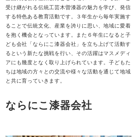
受け継がれる伝統工芸木曽漆器の魅力を学び、発信
する特色ある教育活動です。３年生から毎年実施す
ることで伝統文化、産業を誇りに思い、地域に愛着
を抱く機会となっています。また６年生になると子
ども会社「ならにこ漆器会社」を立ち上げて活動す
るという新たな挑戦を行い、その活躍はマスメディ
アにも幾度となく取り上げられています。子どもた
ちは地域の方々との交流や様々な活動を通じて地域
と共に育っていきます。
ならにこ漆器会社