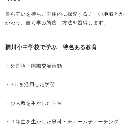
自ら問いを持ち、主体的に探究する力 〇地域とか
かわり、自ら学ぶ態度、方法を習得します。
楢川小中学校で学ぶ 特色ある教育
・外国語・国際交流活動
・ICTを活用した学習
・少人数を生かした学習
・９年生を生かした専科・ティームティーチング