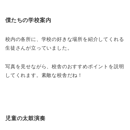
僕たちの学校案内
校内の各所に、学校の好きな場所を紹介してくれる
生徒さんが立っていました。
写真を見せながら、校舎のおすすめポイントを説明
してくれます。素敵な校舎だね！
児童の
太鼓演奏