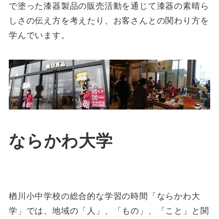
で塗った漆器製品の販売活動を通じて漆器の素晴ら
しさの伝え方を考えたり、お客さんとの関わり方を
学んでいます。
ならかわ大学
楢川小中学校の総合的な学習の時間「ならかわ大
学」では、地域の「人」、「もの」、「こと」と関