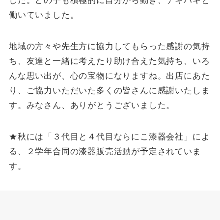
した。どの子も積極的に自分から動き、テキパキと
働いていました。
地域の方々や先生方に協力してもらった感謝の気持
ち、友達と一緒に考えたり助け合えた気持ち、いろ
んな思い出が、心の宝物になりますね。出店にあた
り、ご協力いただいた多くの皆さんに感謝いたしま
す。みなさん、ありがとうございました。
★秋には「３代目と４代目ならにこ漆器会社」によ
る、２学年合同の漆器販売活動が予定されていま
す。