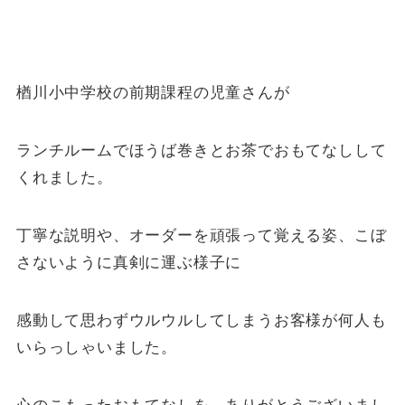
楢川小中学校の前期課程の児童さんが
ランチルームでほうば巻きとお茶でおもてなしして
くれました。
丁寧な説明や、オーダーを頑張って覚える姿、こぼ
さないように真剣に運ぶ様子に
感動して思わずウルウルしてしまうお客様が何人も
いらっしゃいました。