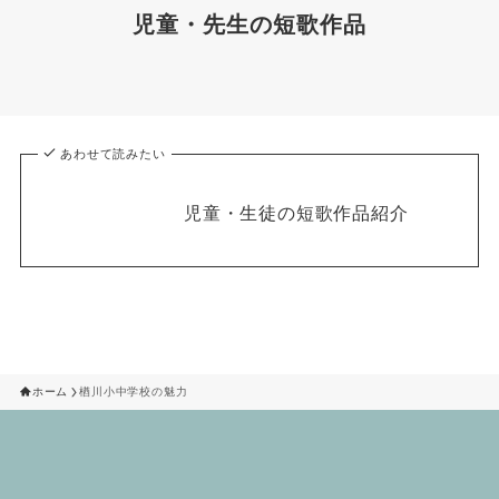
児童・先生の短歌作品
あわせて読みたい
児童・生徒の短歌作品紹介
ホーム
楢川小中学校の魅力