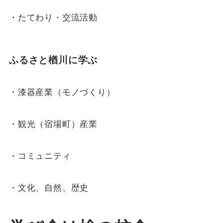
・たてわり・交流活動
ふるさと楢川に学ぶ
・漆器産業（モノづくり）
・観光（宿場町）産業
・コミュニティ
・文化、自然、歴史