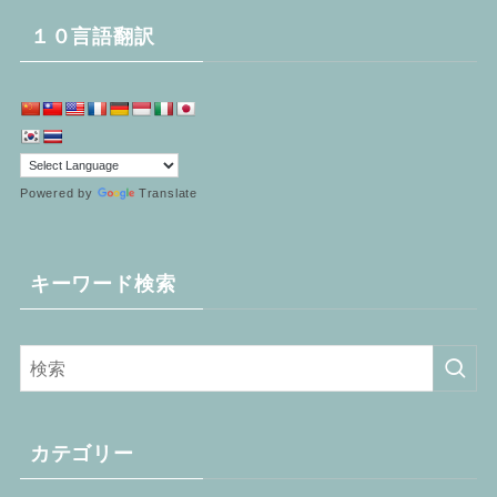
１０言語翻訳
Powered by
Translate
キーワード検索
カテゴリー