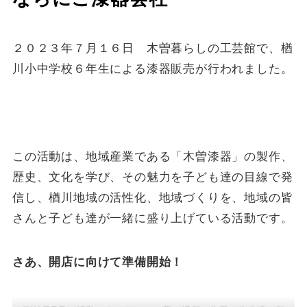
２０２３年７月１６日 木曽暮らしの工芸館で、楢
川小中学校６年生による漆器販売が行われました。
この活動は、地域産業である「木曽漆器」の製作、
歴史、文化を学び、その魅力を子ども達の目線で発
信し、楢川地域の活性化、地域づくりを、地域の皆
さんと子ども達が一緒に盛り上げている活動です。
さあ、開店に向けて準備開始！