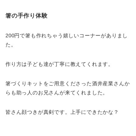
箸の手作り体験
200円で箸も作れちゃう嬉しいコーナーがありまし
た。
作り方は子ども達が丁寧に教えてくれます。
箸づくりキットをご用意くださった酒井産業さんか
らも助っ人のお兄さんが来てくれました。
皆さん顔つきが真剣です。上手にできたかな？