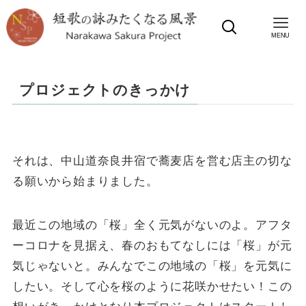
MENU
プロジェクトのきっかけ
それは、中山道奈良井宿で蕎麦店を営む店主の切な
る願いから始まりました。
最近この地域の「桜」全く元気がないのよ。アフタ
ーコロナを見据え、春のおもてなしには「桜」が元
気じゃないと。みんなでこの地域の「桜」を元気に
したい。そして心を桜のように花咲かせたい！この