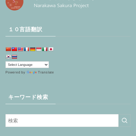
１０言語翻訳
Powered by
Translate
キーワード検索