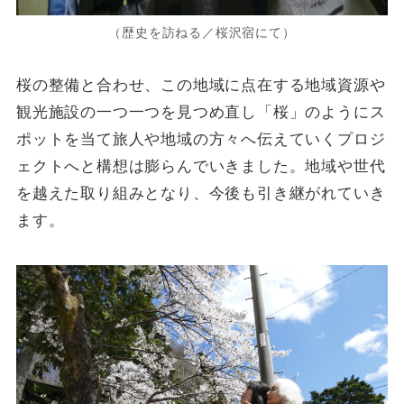
（歴史を訪ねる／桜沢宿にて）
桜の整備と合わせ、この地域に点在する地域資源や
観光施設の一つ一つを見つめ直し「桜」のようにス
ポットを当て旅人や地域の方々へ伝えていくプロジ
ェクトへと構想は膨らんでいきました。地域や世代
を越えた取り組みとなり、今後も引き継がれていき
ます。