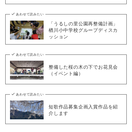
あわせて読みたい
「うるしの里公園再整備計画」
楢川小中学校グループディスカ
ッション
あわせて読みたい
整備した桜の木の下でお花見会
（イベント編）
あわせて読みたい
短歌作品募集企画入賞作品を紹
介します