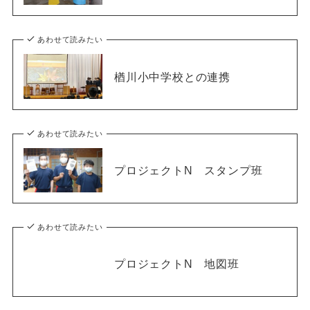
あわせて読みたい
楢川小中学校との連携
あわせて読みたい
プロジェクトN スタンプ班
あわせて読みたい
プロジェクトN 地図班