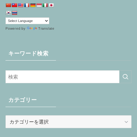
Powered by
Translate
キーワード検索
カテゴリー
カ
テ
ゴ