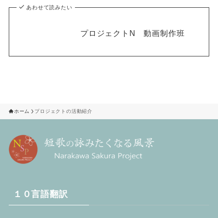
あわせて読みたい
プロジェクトN 動画制作班
ホーム
プロジェクトの活動紹介
１０言語翻訳