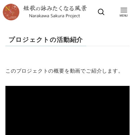
MENU
プロジェクトの活動紹介
このプロジェクトの概要を動画でご紹介します。