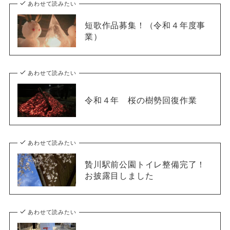
あわせて読みたい
短歌作品募集！（令和４年度事
業）
あわせて読みたい
令和４年 桜の樹勢回復作業
あわせて読みたい
贄川駅前公園トイレ整備完了！
お披露目しました
あわせて読みたい