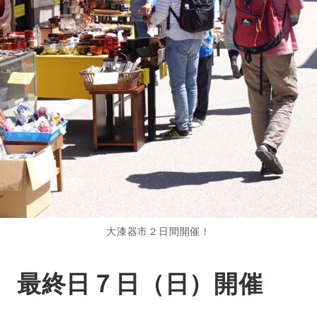
大漆器市２日間開催！
 最終日７日（日）開催