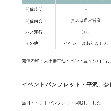
開催時間
－
※
お店は通常営業
開催内容
バス運行
無し
その他
イベントはありません
開催内容：大漆器市他イベント盛り沢山！お
イベントパンフレット・平沢、奈
当日イベントパンフレット掲載しました