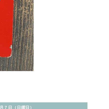
月７日（日曜日）