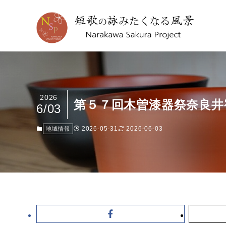
2026
第５７回木曽漆器祭奈良井宿場祭
6/03
2026-05-31
2026-06-03
地域情報