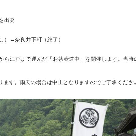
を出発
し）→奈良井下町（終了）
から江戸まで運んだ「お茶壺道中」を開催します。当時
ります。雨天の場合は中止となりますのでご了承くださ