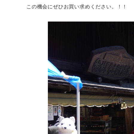
この機会にぜひお買い求めください。！！