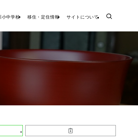
川小中学校
移住・定住情報
サイトについて