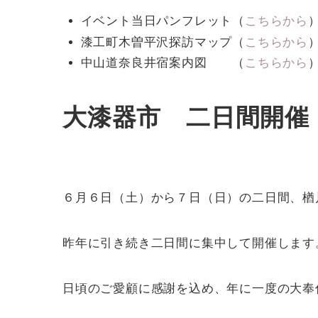
イベント当日パンフレット（
こちらから
漆工町木曽平沢探訪マップ（
こちらから
中山道奈良井宿案内図 （
こちらから
大漆器市 二日間開催
６月６日（土）から７日（日）の二日間、楢
昨年に引き続き二日間に集中して開催します
日頃のご愛顧に感謝を込め、年に一度の大奉