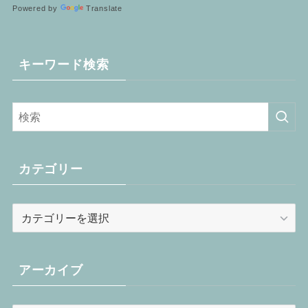
Powered by
Translate
キーワード検索
カテゴリー
カ
テ
ゴ
リ
アーカイブ
ー