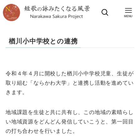
MENU
楢川小中学校との連携
令和４年４月に開校した楢川小中学校児童、生徒が
取り組む「ならかわ大学」と連携し活動を進めてい
きます。
地域課題を生徒と共に共有し、この地域の素晴らし
い地域資源をどんどん発信していこうと、第一回目
の打ち合わせを行いました。