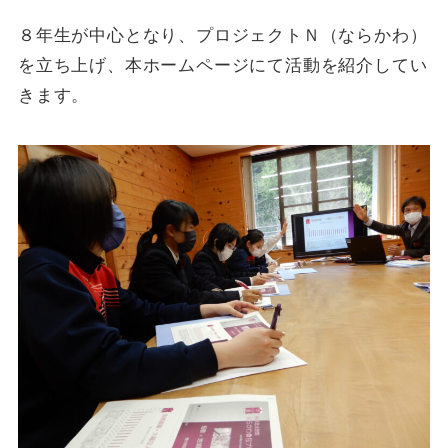
８年生が中心となり、プロジェクトＮ（ならかわ）
を立ち上げ、本ホームページにて活動を紹介してい
きます。