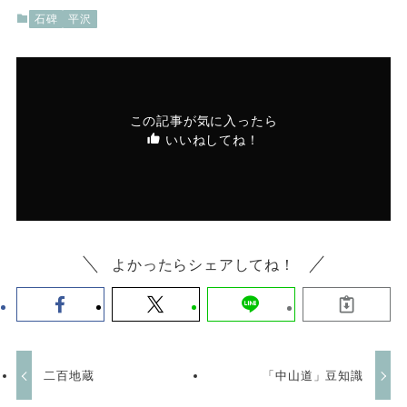
石碑
平沢
この記事が気に入ったら
いいねしてね！
よかったらシェアしてね！
二百地蔵
「中山道」豆知識