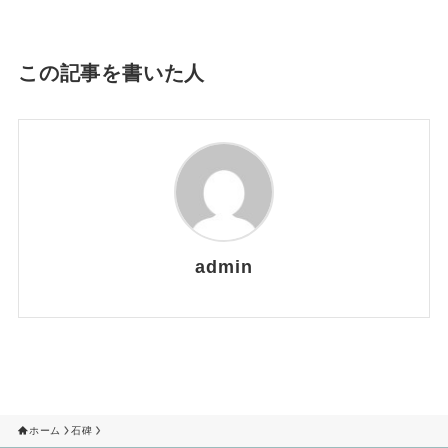
この記事を書いた人
admin
ホーム
石碑