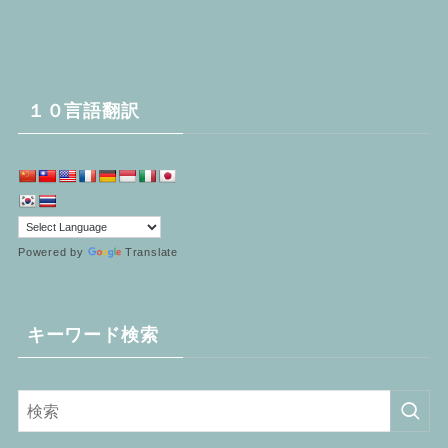
１０言語翻訳
Powered by
Translate
キーワード検索