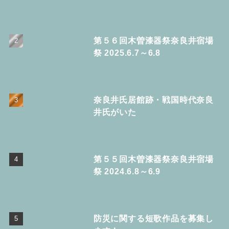
第５６回木曽漆器祭奈良井宿場
祭 2025.6.7～6.8
奈良井氏居館跡・戦国時代奈良
井氏がいた
第５５回木曽漆器祭奈良井宿場
祭 2024.6.8～6.9
防災に関する短歌作品を募集し