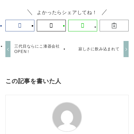
よかったらシェアしてね！
三代目ならにこ漆器会社
寂しさに飲み込まれて
OPEN！
この記事を書いた人