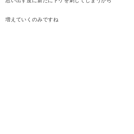
思い出す度に新たにトゲを刺してしまうから
増えていくのみですね