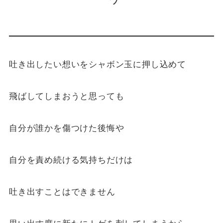
吐き出したい想いをシャボン玉に押し込めて
飛ばしてしまおうと思っても
自分が誰かを傷つけた後悔や
自分を責め続ける気持ちだけは
吐き出すことはできません