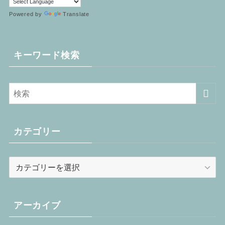
Powered by
Translate
キーワード検索
カテゴリー
カ
テ
ゴ
リ
アーカイブ
ー