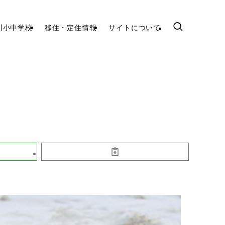
川小中学校
移住・定住情報
サイトについて