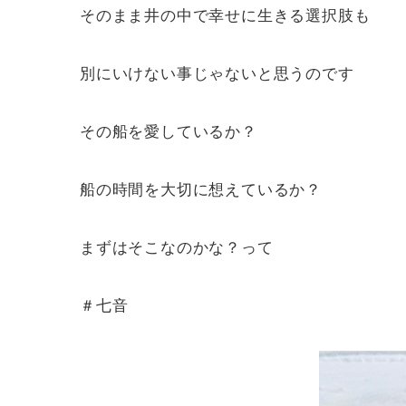
そのまま井の中で幸せに生きる選択肢も
別にいけない事じゃないと思うのです
その船を愛しているか？
船の時間を大切に想えているか？
まずはそこなのかな？って
＃七音