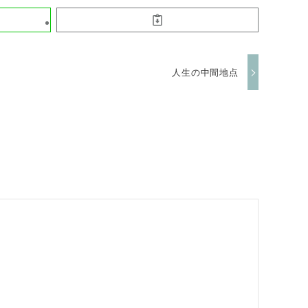
人生の中間地点