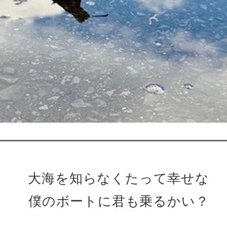
大海を知らなくたって幸せな
僕のボートに君も乗るかい？