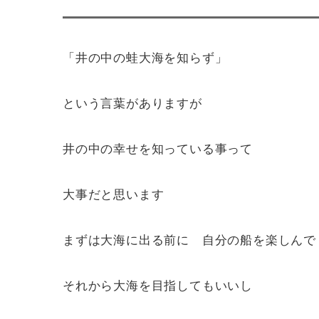
「井の中の蛙大海を知らず」
という言葉がありますが
井の中の幸せを知っている事って
大事だと思います
まずは大海に出る前に 自分の船を楽しんで
それから大海を目指してもいいし