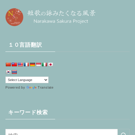
１０言語翻訳
Powered by
Translate
キーワード検索