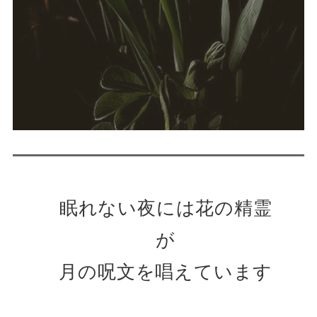
眠れない夜には花の精霊
が
月の呪文を唱えています