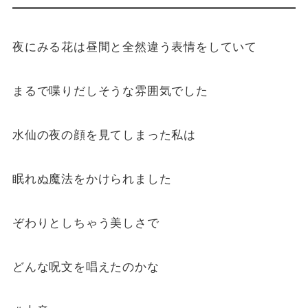
夜にみる花は昼間と全然違う表情をしていて
まるで喋りだしそうな雰囲気でした
水仙の夜の顔を見てしまった私は
眠れぬ魔法をかけられました
ぞわりとしちゃう美しさで
どんな呪文を唱えたのかな