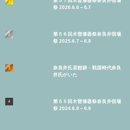
第５７回木曽漆器祭奈良井宿場
祭 2026.6.6～6.7
第５６回木曽漆器祭奈良井宿場
祭 2025.6.7～6.8
奈良井氏居館跡・戦国時代奈良
井氏がいた
第５５回木曽漆器祭奈良井宿場
祭 2024.6.8～6.9