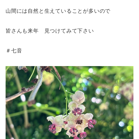
山間には自然と生えていることが多いので
皆さんも来年 見つけてみて下さい
＃七音