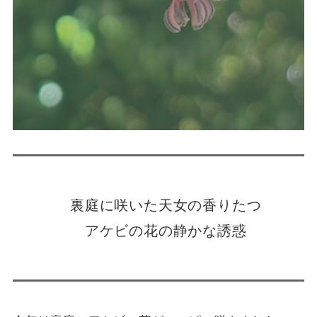
裏庭に咲いた天女の香りたつ
アケビの花の静かな誘惑