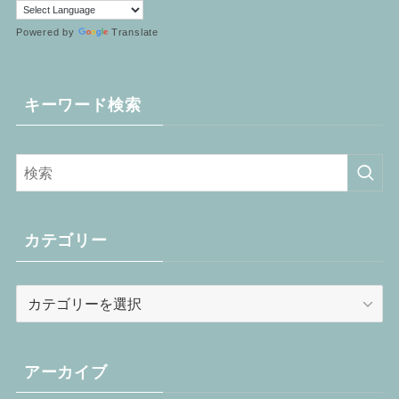
Powered by
Translate
キーワード検索
カテゴリー
カ
テ
ゴ
リ
アーカイブ
ー