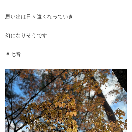
思い出は日々遠くなっていき
幻になりそうです
＃七音