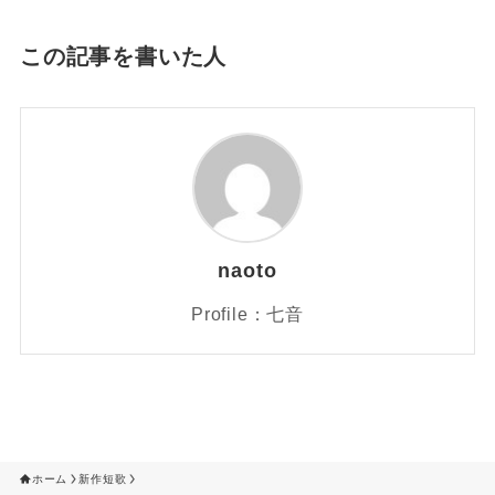
この記事を書いた人
naoto
Profile：七音
ホーム
新作短歌