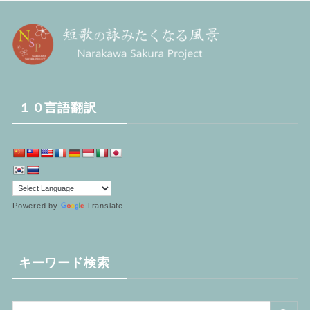
１０言語翻訳
Powered by
Translate
キーワード検索