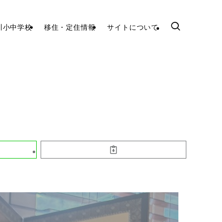
川小中学校
移住・定住情報
サイトについて