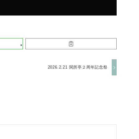
2026.2.21 関所亭２周年記念祭