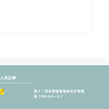
人気記事
第５７回木曽漆器祭奈良井宿場
祭 2026.6.6～6.7