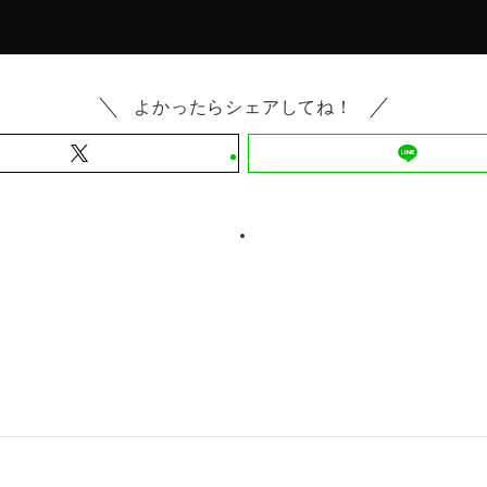
よかったらシェアしてね！