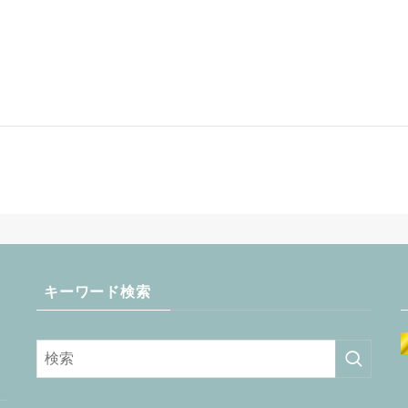
キーワード検索