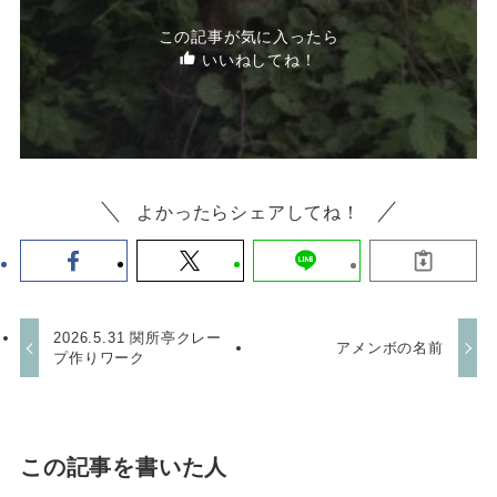
この記事が気に入ったら
いいねしてね！
よかったらシェアしてね！
2026.5.31 関所亭クレー
アメンボの名前
プ作りワーク
この記事を書いた人