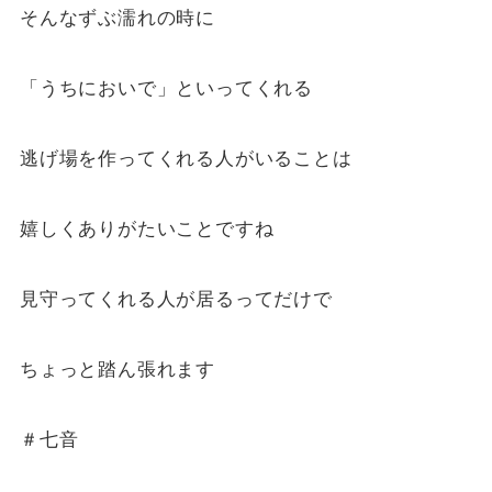
そんなずぶ濡れの時に
「うちにおいで」といってくれる
逃げ場を作ってくれる人がいることは
嬉しくありがたいことですね
見守ってくれる人が居るってだけで
ちょっと踏ん張れます
＃七音