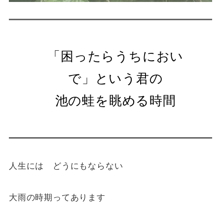
「困ったらうちにおい
で」という君の
池の蛙を眺める時間
人生には どうにもならない
大雨の時期ってあります