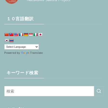
１０言語翻訳
Powered by
Translate
キーワード検索