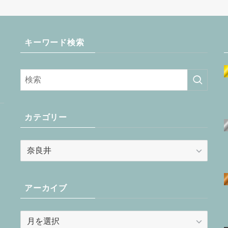
キーワード検索
カテゴリー
カ
テ
ゴ
リ
アーカイブ
ー
ア