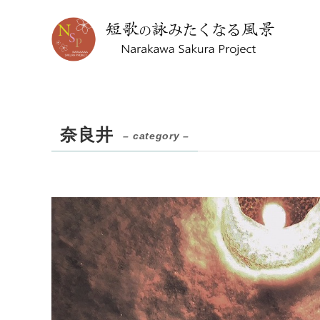
奈良井
– category –