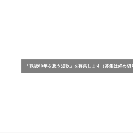
「戦後80年を想う短歌」を募集します（募集は締め切