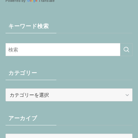
Powered by
Translate
キーワード検索
カテゴリー
カ
テ
ゴ
リ
アーカイブ
ー
ア