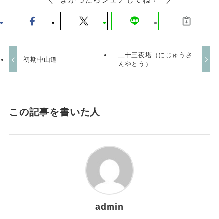
二十三夜塔（にじゅうさ
初期中山道
んやとう）
この記事を書いた人
admin