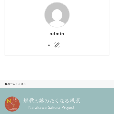
admin
ホーム
石碑