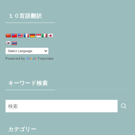
１０言語翻訳
Powered by
Translate
キーワード検索
カテゴリー