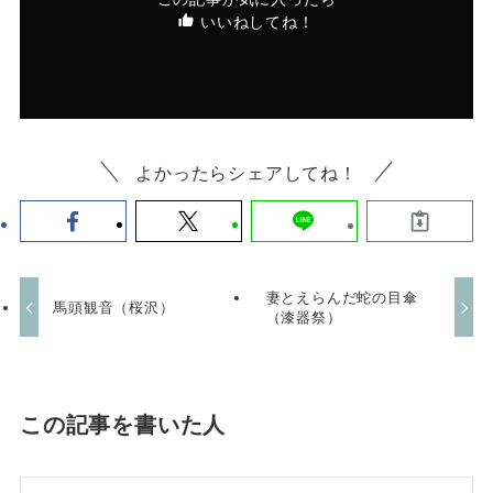
いいねしてね！
よかったらシェアしてね！
妻とえらんだ蛇の目傘
馬頭観音（桜沢）
（漆器祭）
この記事を書いた人