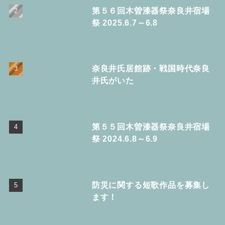
第５６回木曽漆器祭奈良井宿場
祭 2025.6.7～6.8
奈良井氏居館跡・戦国時代奈良
井氏がいた
第５５回木曽漆器祭奈良井宿場
祭 2024.6.8～6.9
防災に関する短歌作品を募集し
ます！