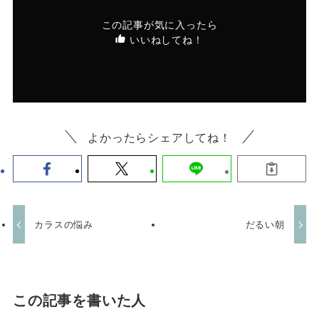
この記事が気に入ったら
いいねしてね！
よかったらシェアしてね！
カラスの悩み
だるい朝
この記事を書いた人