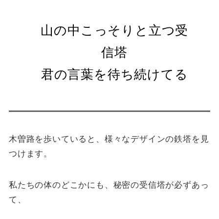
山の中こっそりと立つ受
信塔
君の言葉を待ち続けてる
木曽路を歩いていると、様々なデザインの鉄塔を見
つけます。
私たちの体のどこかにも、秘密の受信塔が必ずあっ
て、