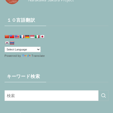
１０言語翻訳
Powered by
Translate
キーワード検索