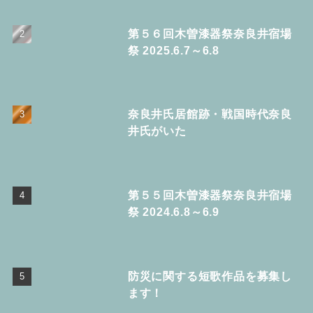
第５６回木曽漆器祭奈良井宿場
祭 2025.6.7～6.8
奈良井氏居館跡・戦国時代奈良
井氏がいた
第５５回木曽漆器祭奈良井宿場
祭 2024.6.8～6.9
防災に関する短歌作品を募集し
ます！