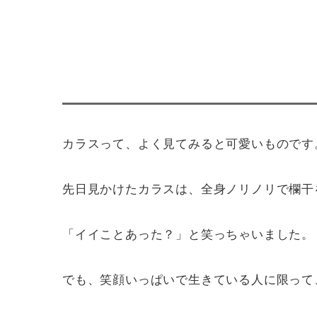
カラスって、よく見てみると可愛いものです
先日見かけたカラスは、全身ノリノリで欄干
「イイことあった？」と笑っちゃいました。
でも、笑顔いっぱいで生きている人に限って