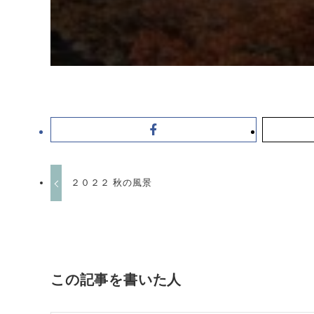
２０２２ 秋の風景
この記事を書いた人