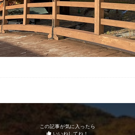
この記事が気に入ったら
いいねしてね！