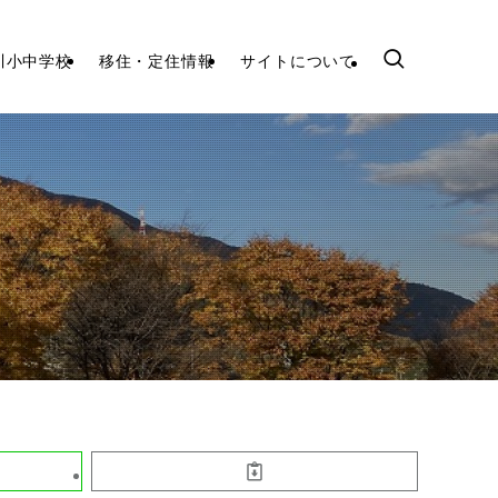
川小中学校
移住・定住情報
サイトについて