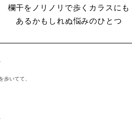
欄干をノリノリで歩くカラスにも
あるかもしれぬ悩みのひとつ
。
を歩いてて、
、