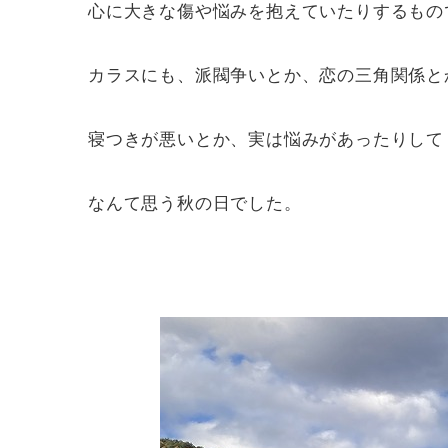
心に大きな傷や悩みを抱えていたりするもの
カラスにも、派閥争いとか、恋の三角関係と
寝つきが悪いとか、実は悩みがあったりして
なんて思う秋の日でした。