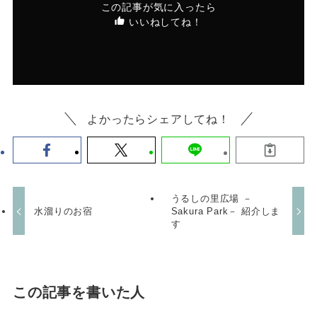
この記事が気に入ったら
いいねしてね！
よかったらシェアしてね！
うるしの里広場 －
水溜りのお宿
Sakura Park－ 紹介しま
す
この記事を書いた人