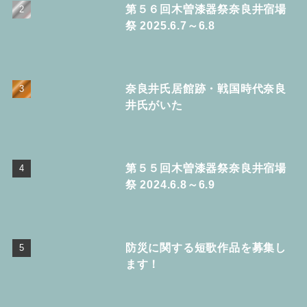
第５６回木曽漆器祭奈良井宿場
祭 2025.6.7～6.8
奈良井氏居館跡・戦国時代奈良
井氏がいた
第５５回木曽漆器祭奈良井宿場
祭 2024.6.8～6.9
防災に関する短歌作品を募集し
ます！