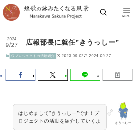
MENU
2024
広報部長に就任”きうっしー”
9/27
2023-09-02
2024-09-27
桜プロジェクトの活動紹介
はじめまして”きうっしー”です！プ
ロジェクトの活動を紹介していくよ
きうっしー