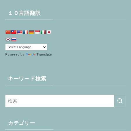
１０言語翻訳
Powered by
Translate
キーワード検索
カテゴリー