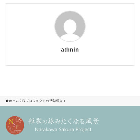
admin
ホーム
桜プロジェクトの活動紹介