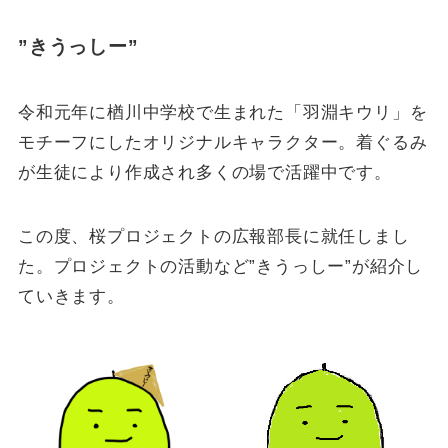
”きうっしー”
令和元年に楢川中学校で生まれた「羽淵キウリ」を
モチーフにしたオリジナルキャラクター。着ぐるみ
が生徒により作成され多くの場で活躍中です。
この度、桜プロジェクトの広報部長に就任しまし
た。プロジェクトの活動など”きうっしー”が紹介し
ていきます。