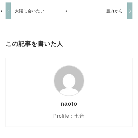
太陽に会いたい
魔力から
この記事を書いた人
naoto
Profile：七音