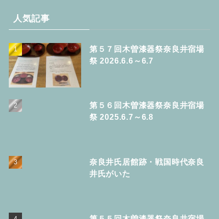
イ
ブ
人気記事
第５７回木曽漆器祭奈良井宿場
祭 2026.6.6～6.7
第５６回木曽漆器祭奈良井宿場
祭 2025.6.7～6.8
奈良井氏居館跡・戦国時代奈良
井氏がいた
第５５回木曽漆器祭奈良井宿場