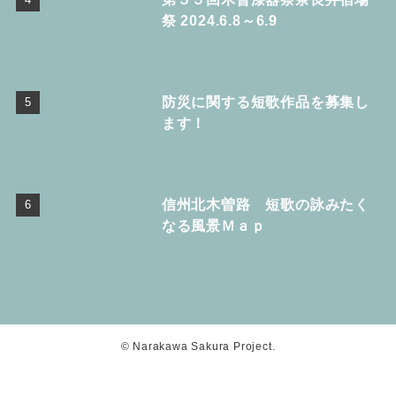
祭 2024.6.8～6.9
防災に関する短歌作品を募集し
ます！
信州北木曽路 短歌の詠みたく
なる風景Ｍａｐ
©
Narakawa Sakura Project.