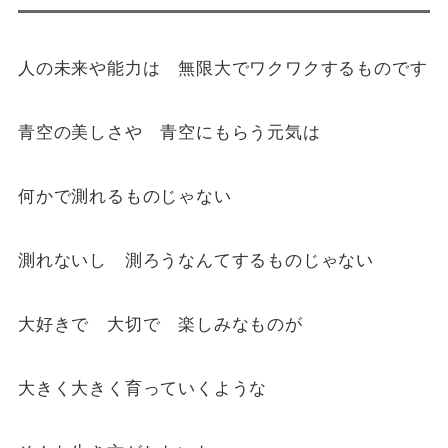
人の未来や能力は 無限大でワクワクするものです
青空の美しさや 青空にもらう元気は
何かで測れるものじゃない
測れないし 測ろうなんてするものじゃない
大好きで 大切で 楽しみなものが
大きく大きく育っていくような