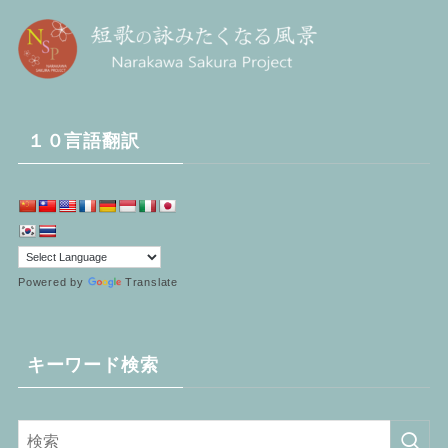
１０言語翻訳
Powered by
Translate
キーワード検索