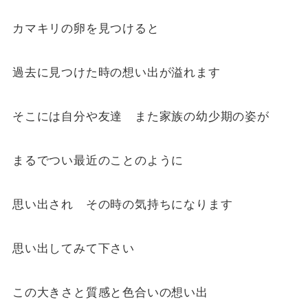
カマキリの卵を見つけると
過去に見つけた時の想い出が溢れます
そこには自分や友達 また家族の幼少期の姿が
まるでつい最近のことのように
思い出され その時の気持ちになります
思い出してみて下さい
この大きさと質感と色合いの想い出