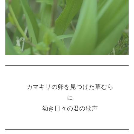
カマキリの卵を見つけた草むら
に
幼き日々の君の歌声