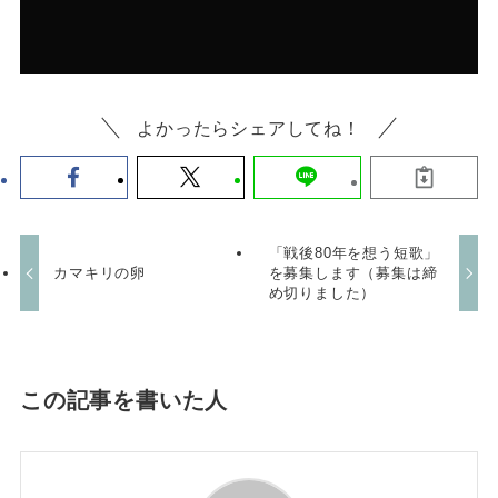
よかったらシェアしてね！
「戦後80年を想う短歌」
カマキリの卵
を募集します（募集は締
め切りました）
この記事を書いた人