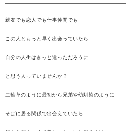
親友でも恋人でも仕事仲間でも
この人ともっと早く出会っていたら
自分の人生はきっと違っただろうに
と思う人っていませんか？
二輪草のように最初から兄弟や幼馴染のように
そばに居る関係で出会えていたら