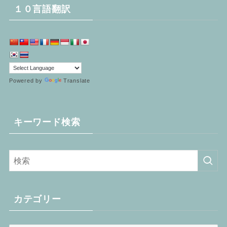
１０言語翻訳
Powered by
Translate
キーワード検索
カテゴリー