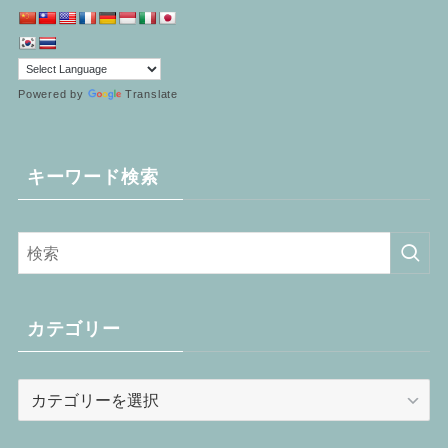
Powered by
Translate
キーワード検索
カテゴリー
カ
テ
ゴ