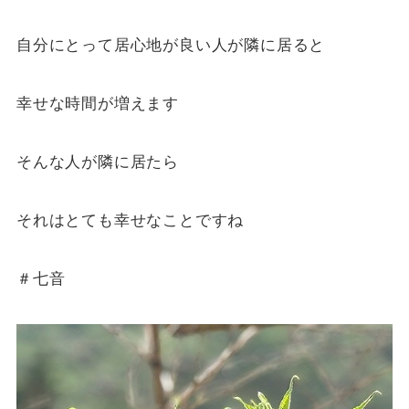
自分にとって居心地が良い人が隣に居ると
幸せな時間が増えます
そんな人が隣に居たら
それはとても幸せなことですね
＃七音