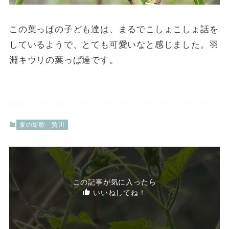
この葉っぱの子ども達は、まるでこしょこしょ話を
しているようで、とても可愛いなと感じました。羽
淵キウリの葉っぱ達です。
夏の短歌
贄川
この記事が気に入ったら
いいねしてね！