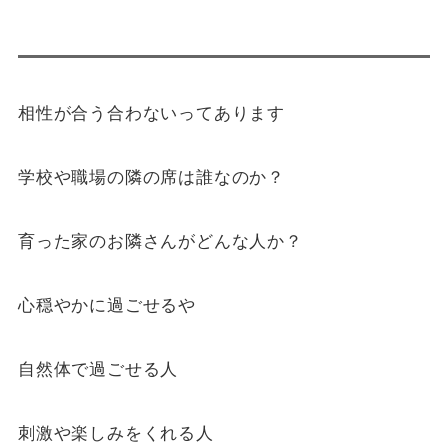
相性が合う合わないってあります
学校や職場の隣の席は誰なのか？
育った家のお隣さんがどんな人か？
心穏やかに過ごせるや
自然体で過ごせる人
刺激や楽しみをくれる人