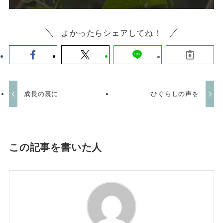
よかったらシェアしてね！
成長の裏に
ひぐらしの声を
この記事を書いた人