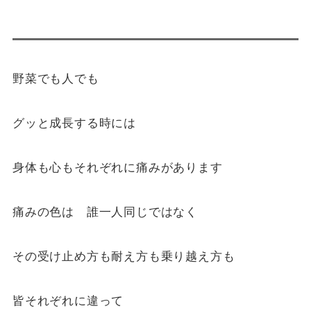
野菜でも人でも
グッと成長する時には
身体も心もそれぞれに痛みがあります
痛みの色は 誰一人同じではなく
その受け止め方も耐え方も乗り越え方も
皆それぞれに違って