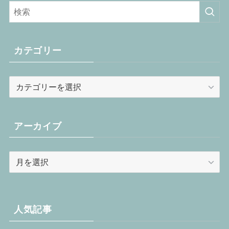
カテゴリー
カ
テ
ゴ
リ
アーカイブ
ー
ア
ー
カ
イ
ブ
人気記事