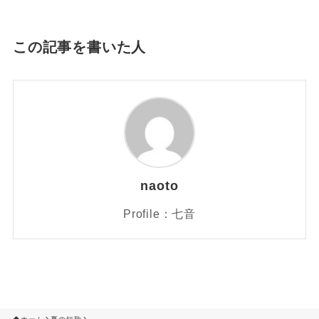
この記事を書いた人
naoto
Profile：七音