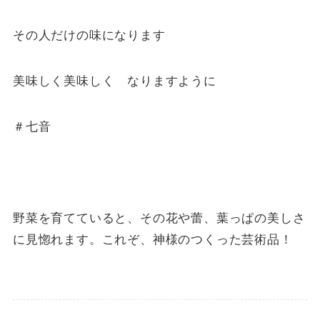
その人だけの味になります
美味しく美味しく なりますように
＃七音
野菜を育てていると、その花や蕾、葉っぱの美しさ
に見惚れます。これぞ、神様のつくった芸術品！