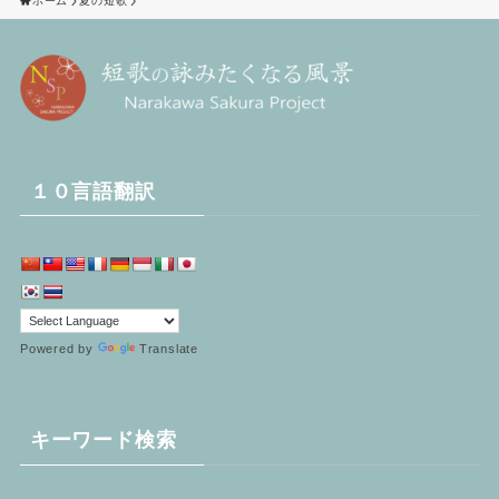
ホーム
夏の短歌
１０言語翻訳
Powered by
Translate
キーワード検索