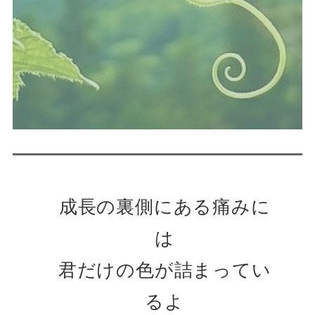
成長の裏側にある痛みに
は
君だけの色が詰まってい
るよ