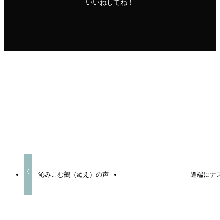
いいねしてね！
よかったらシェアしてね！
URLをコピーしました！
沁みこむ鵺（ぬえ）の声
道端にナ
この記事を書いた人