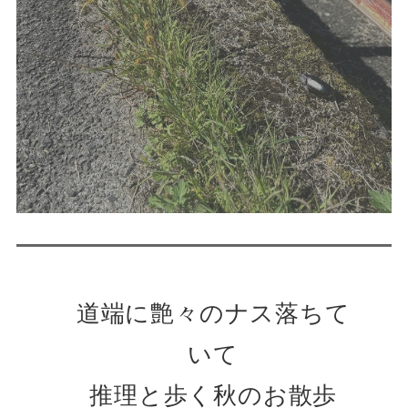
道端に艶々のナス落ちて
いて
推理と歩く秋のお散歩