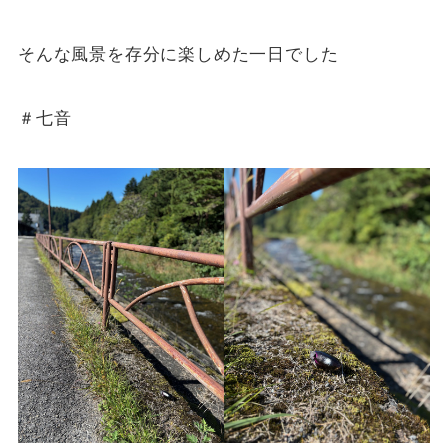
そんな風景を存分に楽しめた一日でした
＃七音