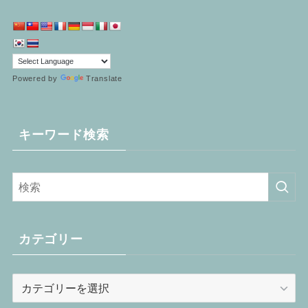
Powered by
Translate
キーワード検索
カテゴリー
カ
テ