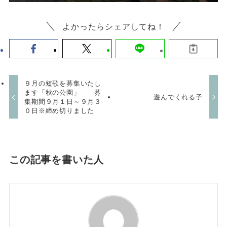
よかったらシェアしてね！
９月の短歌を募集いたし
ます「秋の公園」 募
遊んでくれる子
集期間９月１日～９月３
０日※締め切りました
この記事を書いた人