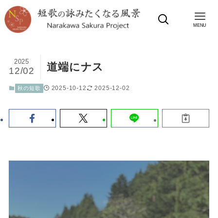
MENU
2025
道端にナス
12/02
2025-10-12
2025-12-02
秋の短歌