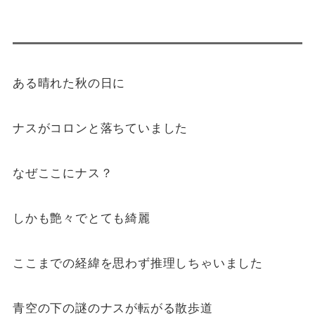
ある晴れた秋の日に
ナスがコロンと落ちていました
なぜここにナス？
しかも艶々でとても綺麗
ここまでの経緯を思わず推理しちゃいました
青空の下の謎のナスが転がる散歩道