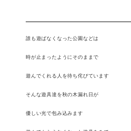
誰も遊ばなくなった公園などは
時が止まったようにそのままで
遊んでくれる人を待ち侘びています
そんな遊具達を秋の木漏れ日が
優しい光で包み込みます