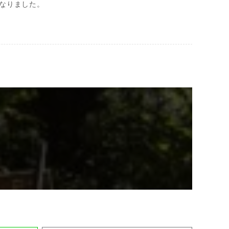
なりました。