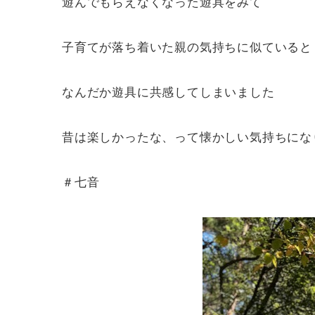
遊んでもらえなくなった遊具をみて
子育てが落ち着いた親の気持ちに似ていると
なんだか遊具に共感してしまいました
昔は楽しかったな、って懐かしい気持ちにな
＃七音