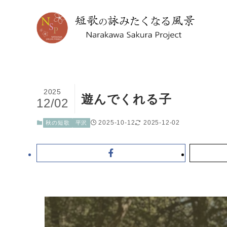
2025
遊んでくれる子
12/02
2025-10-12
2025-12-02
秋の短歌
平沢