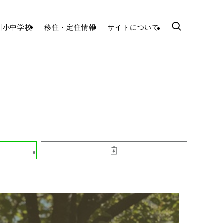
川小中学校
移住・定住情報
サイトについて