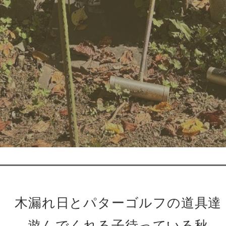
木漏れ日とパターゴルフの道具達
遊んでくれる子待っている秋