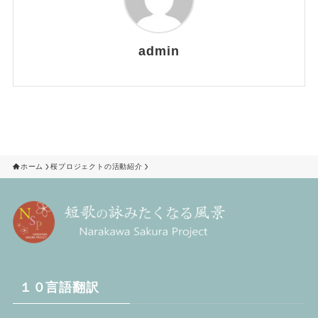
admin
ホーム
桜プロジェクトの活動紹介
１０言語翻訳