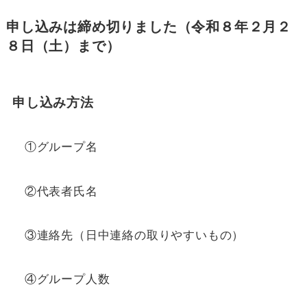
申し込みは締め切りました（令和８年２月２
８日（土）まで）
申し込み方法
①グループ名
②代表者氏名
③連絡先（日中連絡の取りやすいもの）
④グループ人数