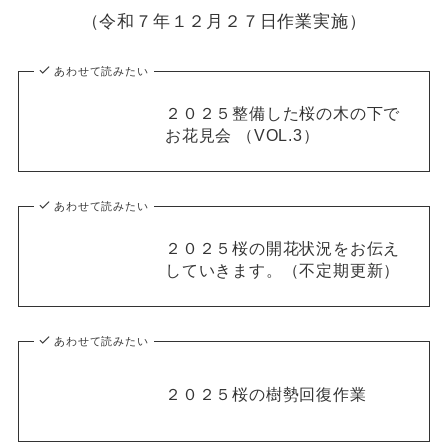
（令和７年１２月２７日作業実施）
あわせて読みたい
２０２５整備した桜の木の下で
お花見会 （VOL.3）
あわせて読みたい
２０２５桜の開花状況をお伝え
していきます。（不定期更新）
あわせて読みたい
２０２５桜の樹勢回復作業