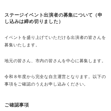
ステージイベント出演者の募集について（申
し込みは締め切りました）
イベントを盛り上げていただける出演者の皆さんを
募集いたします。
地元の皆さん、市内の皆さんを中心に募集します。
令和８年度から完全な自主運営となります。以下の
事項をご確認のうえお申し込みください。
ご確認事項