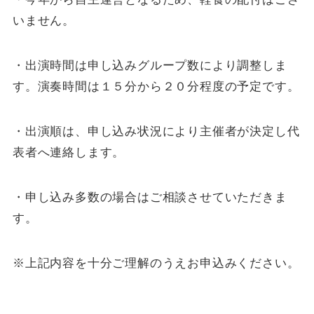
いません。
・出演時間は申し込みグループ数により調整しま
す。演奏時間は１５分から２０分程度の予定です。
・出演順は、申し込み状況により主催者が決定し代
表者へ連絡します。
・申し込み多数の場合はご相談させていただきま
す。
※上記内容を十分ご理解のうえお申込みください。