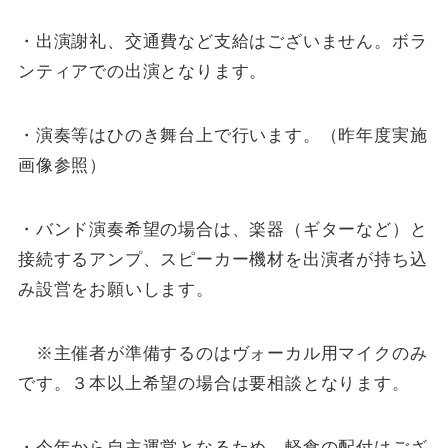
・出演謝礼、交通費など支給はございません。ボラ
ンティアでの出演となります。
・演奏等はひのき舞台上で行います。（昨年度実施
画像参照）
・バンド演奏希望の場合は、楽器（ギターなど）と
接続するアンプ、スピーカー機材を出演者が持ち込
み設営をお願いします。
※主催者が準備するのはヴォーカル用マイクのみ
です。３本以上希望の場合は要相談となります。
・今年から自主運営となるため、軽食の配付はござ