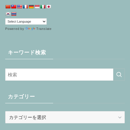
Powered by
Translate
キーワード検索
カテゴリー
カ
テ
ゴ