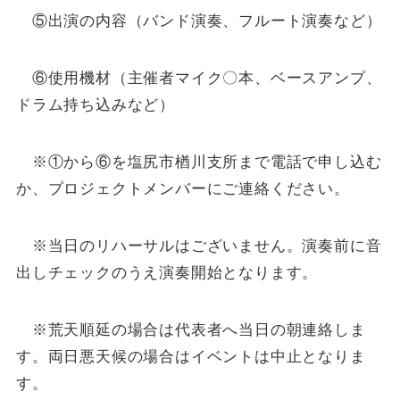
⑤出演の内容（バンド演奏、フルート演奏など）
⑥使用機材（主催者マイク〇本、ベースアンプ、
ドラム持ち込みなど）
※①から⑥を塩尻市楢川支所まで電話で申し込む
か、プロジェクトメンバーにご連絡ください。
※当日のリハーサルはございません。演奏前に音
出しチェックのうえ演奏開始となります。
※荒天順延の場合は代表者へ当日の朝連絡しま
す。両日悪天候の場合はイベントは中止となりま
す。