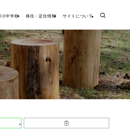
川小中学校
移住・定住情報
サイトについて