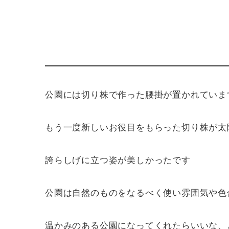
公園には切り株で作った腰掛が置かれていま
もう一度新しいお役目をもらった切り株が太
誇らしげに立つ姿が美しかったです
公園は自然のものをなるべく使い雰囲気や色
温かみのある公園になってくれたらいいな、