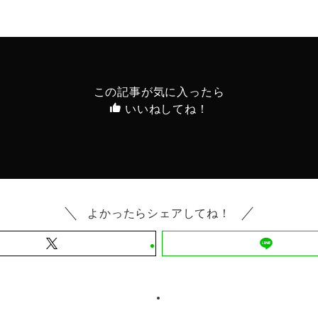
この記事が気に入ったら
いいねしてね！
よかったらシェアしてね！