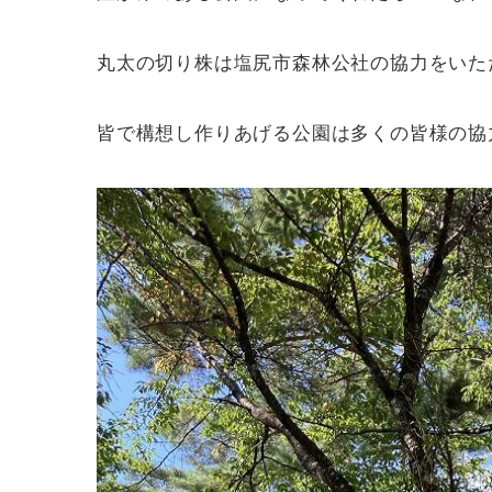
丸太の切り株は塩尻市森林公社の協力をいた
皆で構想し作りあげる公園は多くの皆様の協