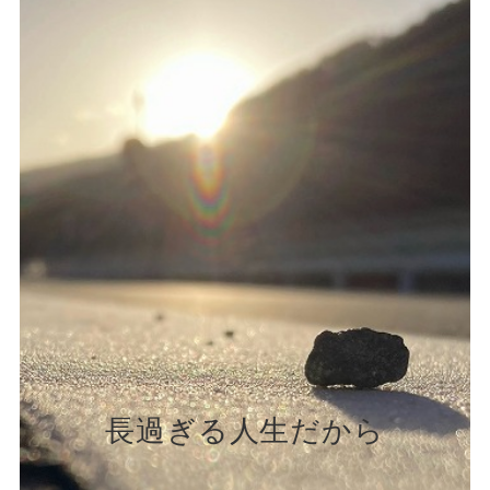
長過ぎる人生だから