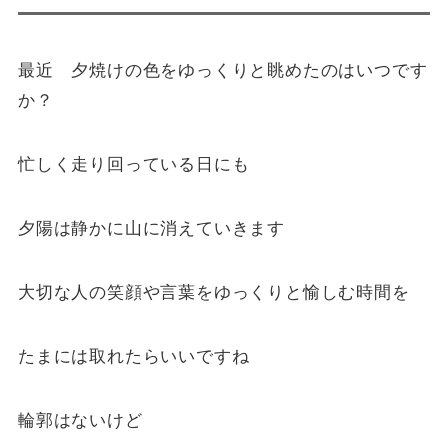
最近 夕焼けの色をゆっくりと眺めたのはいつです
か？
忙しく走り回っている日にも
夕陽は静かに山に消えていきます
大切な人の笑顔や言葉をゆっくりと愉しむ時間を
たまには取れたらいいですね
輪郭はないけど