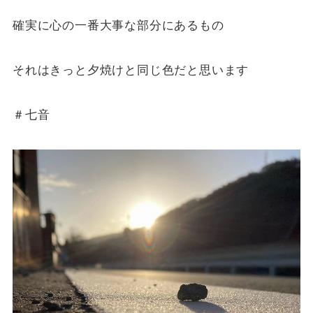
確実に心の一番大事な部分にあるもの
それはきっと夕焼けと同じ色だと思います
＃七音