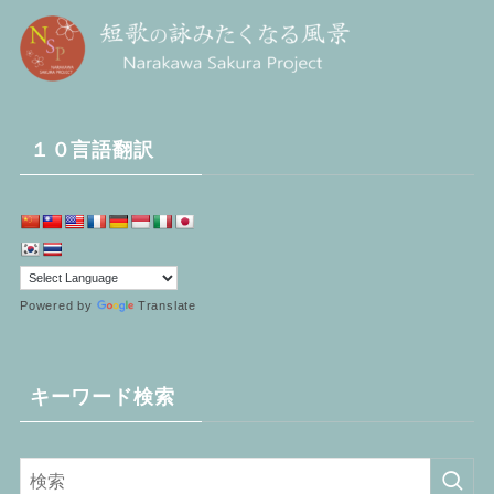
１０言語翻訳
Powered by
Translate
キーワード検索