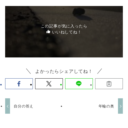
この記事が気に入ったら
いいねしてね！
よかったらシェアしてね！
自分の答え
年輪の奥