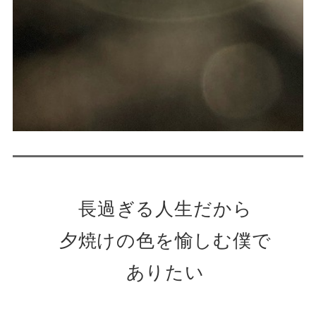
長過ぎる人生だから
夕焼けの色を愉しむ僕で
ありたい