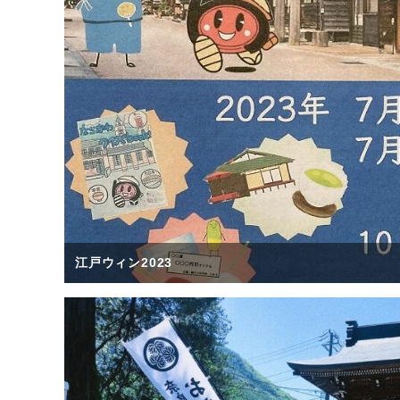
江戸ウィン2023