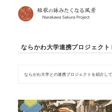
ならかわ大学連携プロジェクト
ならかわ大学との連携プロジェクトを紹介し