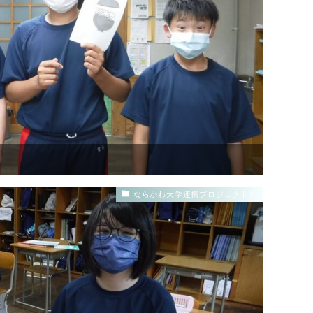
ならかわ大学連携プロジェクトＮ