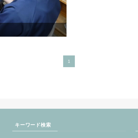
1
キーワード検索