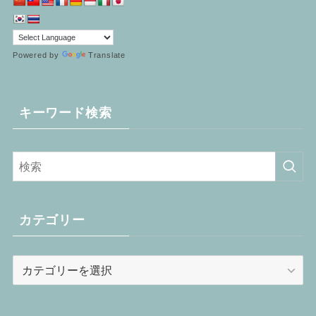
Powered by
Translate
キーワード検索
カテゴリー
カ
テ
ゴ