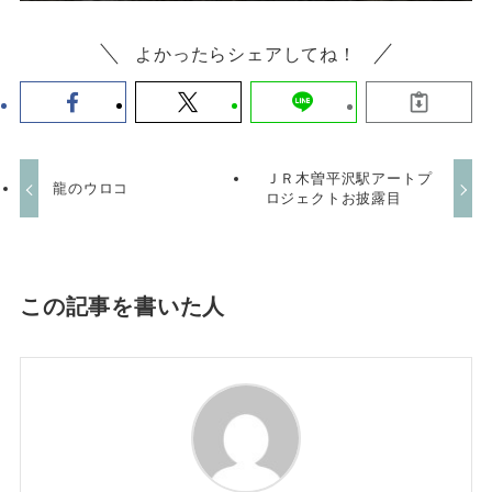
よかったらシェアしてね！
ＪＲ木曽平沢駅アートプ
龍のウロコ
ロジェクトお披露目
この記事を書いた人