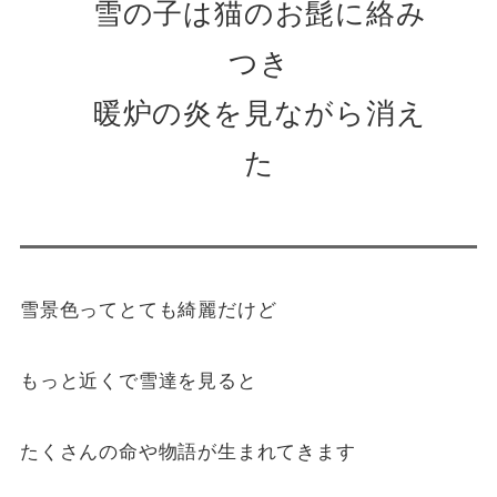
雪の子は猫のお髭に絡み
つき
暖炉の炎を見ながら消え
た
雪景色ってとても綺麗だけど
もっと近くで雪達を見ると
たくさんの命や物語が生まれてきます