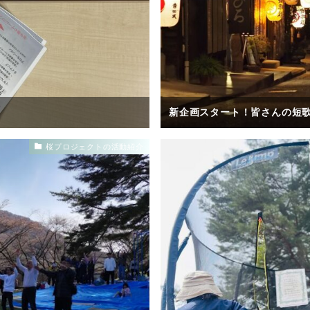
新企画スタート！皆さんの短
桜プロジェクトの活動紹介