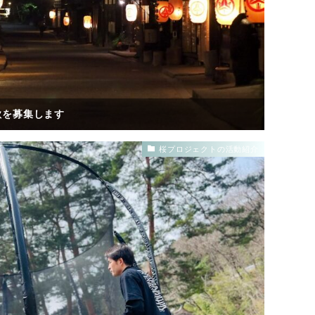
歌を募集します
桜プロジェクトの活動紹介