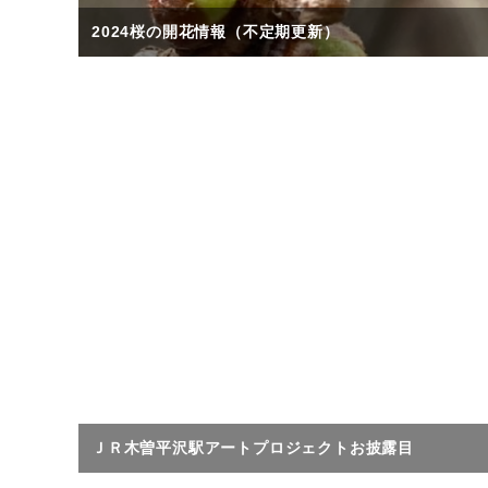
2024桜の開花情報（不定期更新）
ＪＲ木曽平沢駅アートプロジェクトお披露目