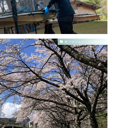
桜プロジェクトの活動紹介