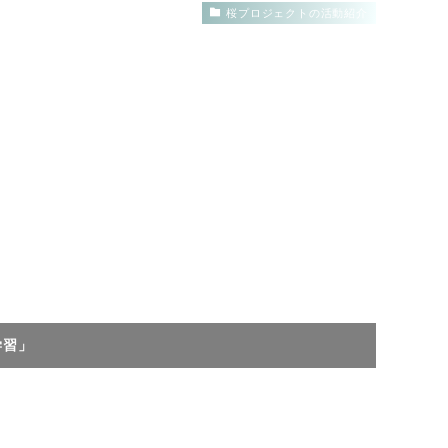
桜プロジェクトの活動紹介
学習」