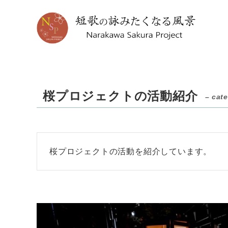
桜プロジェクトの活動紹介
– cat
桜プロジェクトの活動を紹介しています。