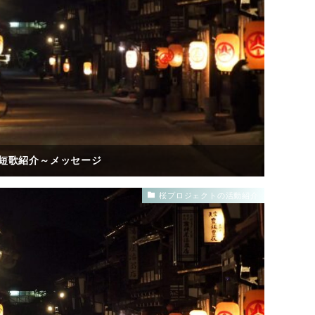
稿短歌紹介～メッセージ
桜プロジェクトの活動紹介