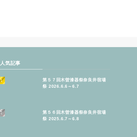
人気記事
第５７回木曽漆器祭奈良井宿場
祭 2026.6.6～6.7
第５６回木曽漆器祭奈良井宿場
祭 2025.6.7～6.8