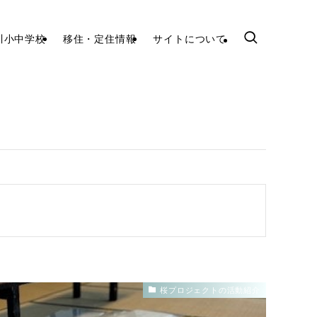
川小中学校
移住・定住情報
サイトについて
桜プロジェクトの活動紹介