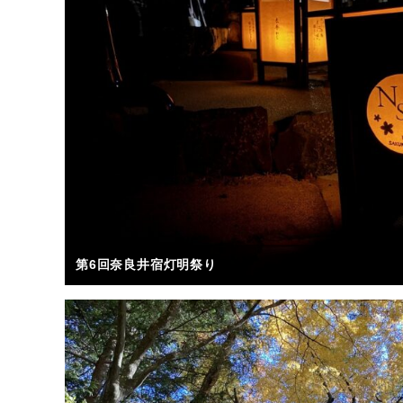
第6回奈良井宿灯明祭り