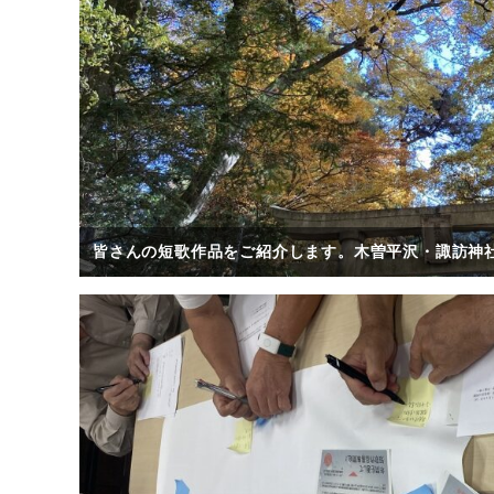
皆さんの短歌作品をご紹介します。木曽平沢・諏訪神