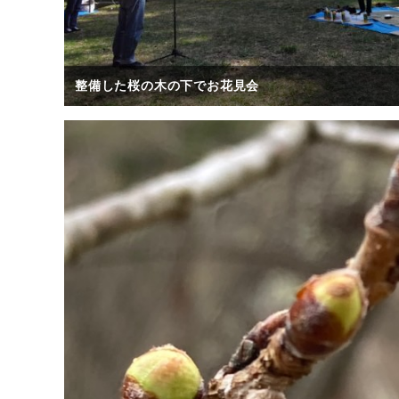
整備した桜の木の下でお花見会