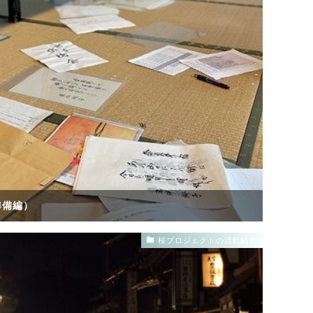
準備編）
桜プロジェクトの活動紹介